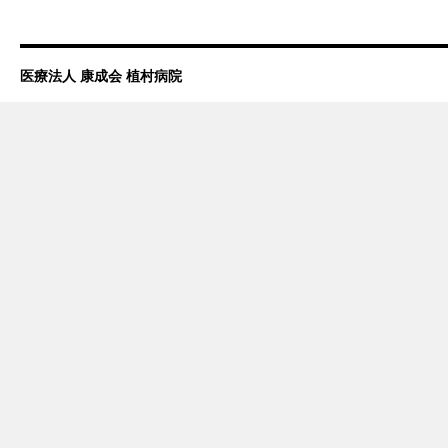
医療法人 康成会 植村病院