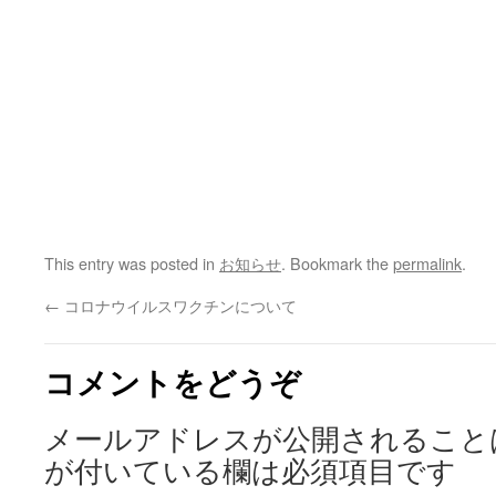
This entry was posted in
お知らせ
. Bookmark the
permalink
.
←
コロナウイルスワクチンについて
コメントをどうぞ
メールアドレスが公開されること
が付いている欄は必須項目です