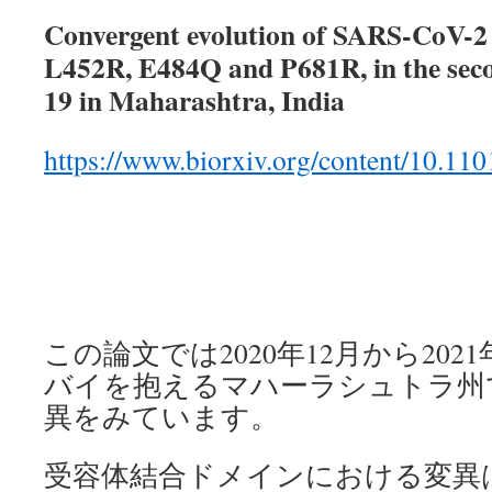
Convergent evolution of SARS-CoV-2 
L452R, E484Q and P681R, in the sec
19 in Maharashtra, India
https://www.biorxiv.org/content/10.11
この論文では2020年12月から202
バイを抱えるマハーラシュトラ州
異をみています。
受容体結合ドメインにおける変異