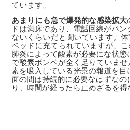
ています。
あまりにも急で爆発的な感染拡大
ドは満床であり、電話回線がパン
ないくらいだと聞いています。体
ベッドに充てられていますが、こ
肺炎によって酸素が必要にな状態
で酸素ボンベが全く足りていませ
素を吸入している光景の報道を目
面の間は持続的に必要なはずなの
り、時間が経ったら止めざるを得