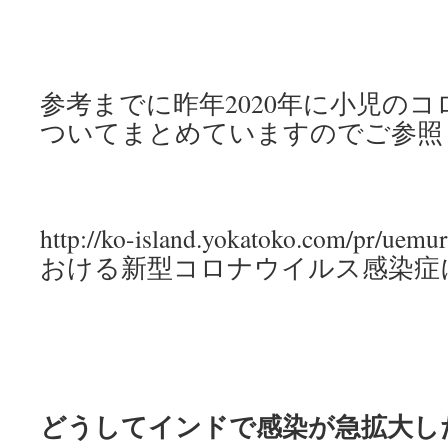
参考までに昨年2020年に小児の
ついてまとめていますのでご参照
http://ko-island.yokatoko.com/pr/u
おける新型コロナウイルス感染症
どうしてインドで感染が急拡大し