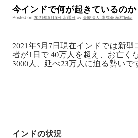
今インドで何が起きているのか 
Posted on
2021年5月5日 水曜日
by
医療法人 康成会 植村病院
2021年5月7日現在インドでは新
者が1日で 40万人を超え、お亡
3000人、延べ23万人に迫る勢いで
インドの状況